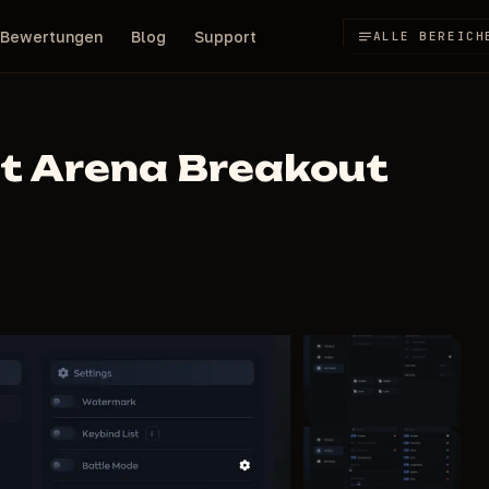
Bewertungen
Blog
Support
ALLE BEREICH
t Arena Breakout