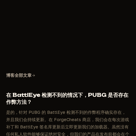
博客全部文章
在 BattlEye 检测不到的情况下，PUBG 是否存在
作弊方法？
是的，针对 PUBG 的 BattlEye 检测不到的作弊程序确实存在，
并且我们会持续更新。在 ForgeCheats 商店，我们会在每次游戏
补丁和 BattlEye 签名库更新后立即更新我们的加载器。虽然没有
任何私人软件能够保证绝对安全，但我们的产品在发布前都会在个