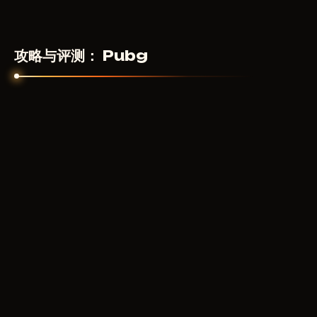
攻略与评测： Pubg