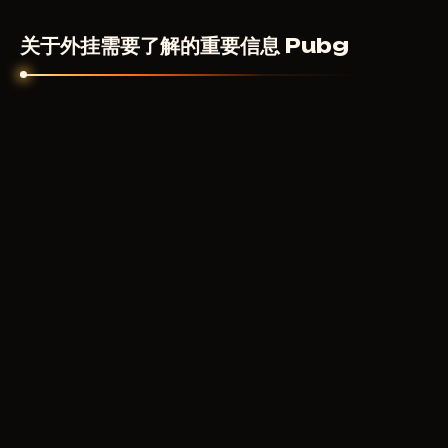
上。价格取决于功能集和开发者。
关于外挂需要了解的重要信息 Pubg