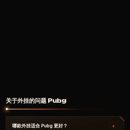
关于外挂的问题 Pubg
+
哪款外挂适合 Pubg 更好？