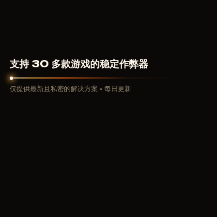
350
RUB
从
支持 30 多款游戏的稳定作弊器
仅提供最新且私密的解决方案 • 每日更新