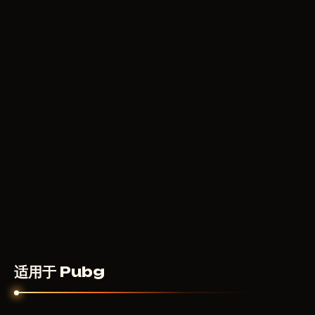
适用于 Pubg