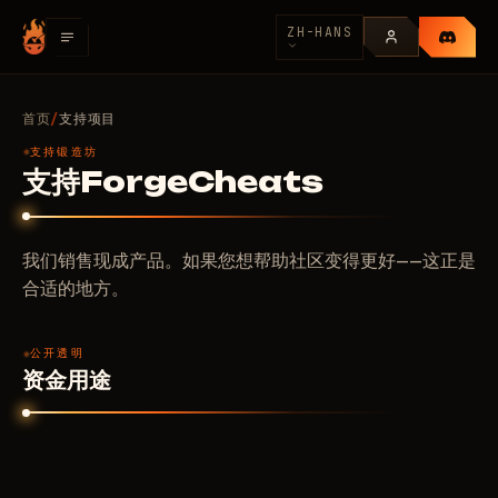
ZH-HANS
首页
支持项目
/
支持锻造坊
支持ForgeCheats
我们销售现成产品。如果您想帮助社区变得更好——这正是
合适的地方。
公开透明
资金用途