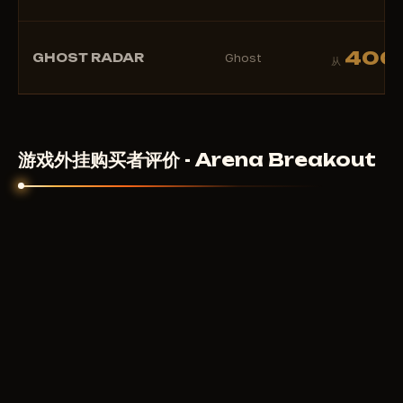
400
GHOST RADAR
Ghost
从
游戏外挂购买者评价 - Arena Breakout