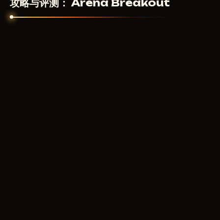
攻略与评测： Arena Breakout