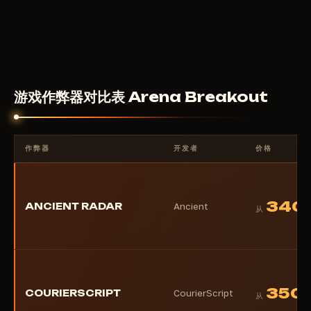
400
RUB
从
游戏作弊器对比表 Arena Breakout
作弊器
开发者
价格
340
ANCIENT RADAR
Ancient
从
350
COURIERSCRIPT
CourierScript
从