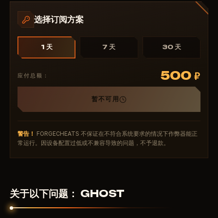
选择订阅方案
1 天
7 天
30 天
500
₽
应付总额：
暂不可用
警告！
FORGECHEATS 不保证在不符合系统要求的情况下作弊器能正
常运行。因设备配置过低或不兼容导致的问题，不予退款。
关于以下问题： GHOST