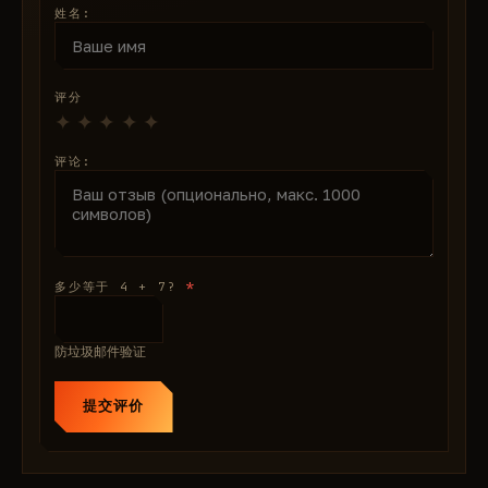
姓名:
评分
评论:
*
多少等于 4 + 7?
防垃圾邮件验证
提交评价