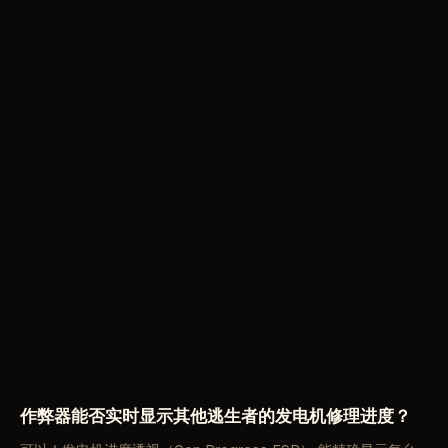
作弊器能否实时显示其他逃生者的发电机修理进度？