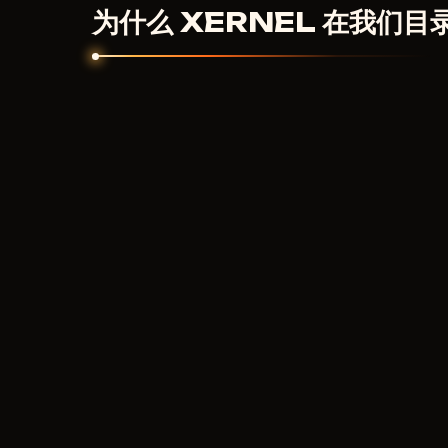
为什么 XERNEL 在我们目