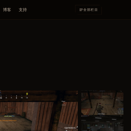
博客
支持
全部栏目