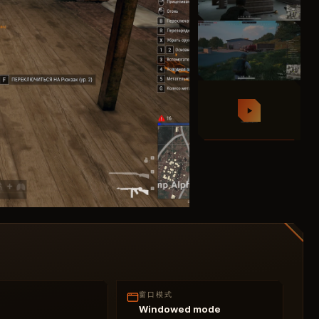
窗口模式
Windowed mode