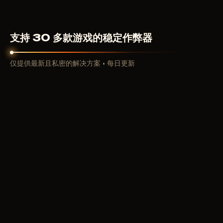
支持 30 多款游戏的稳定作弊器
仅提供最新且私密的解决方案 • 每日更新