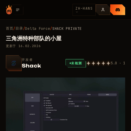
ZH-HANS
首页
目录
/
/
Delta Force
/
SHACK PRIVATE
三角洲特种部队的小屋
更新于
16.02.2026
开发者
5.0 · 1
未检测
Shack