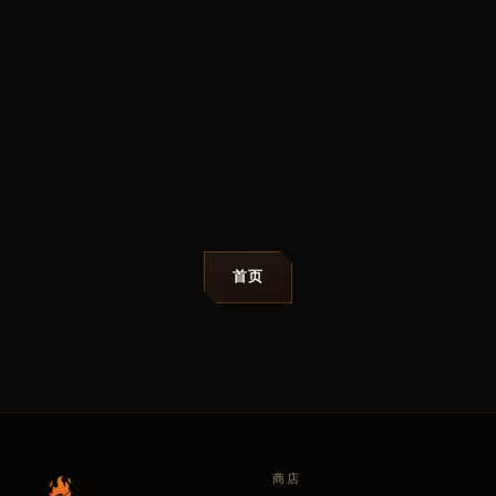
首页
商店