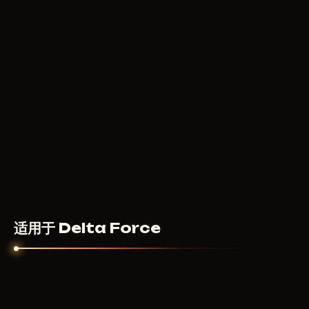
适用于 Delta Force