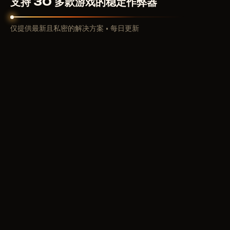
支持 30 多款游戏的稳定作弊器
仅提供最新且私密的解决方案 • 每日更新