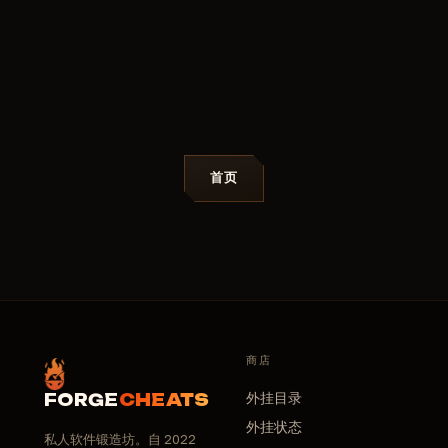
首页
商店
外挂目录
FORGE
CHEATS
外挂状态
私人软件锻造坊。自 2022