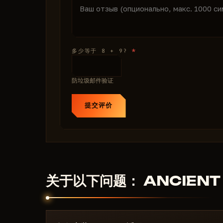
*
多少等于 8 + 9?
防垃圾邮件验证
提交评价
关于以下问题： ANCIENT