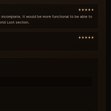
is incomplete. It would be more functional to be able to
rld Loot section.