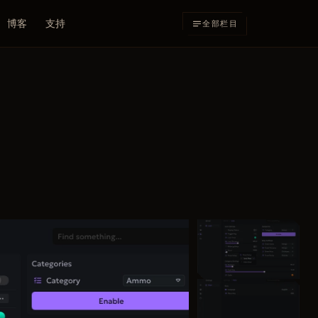
博客
支持
全部栏目