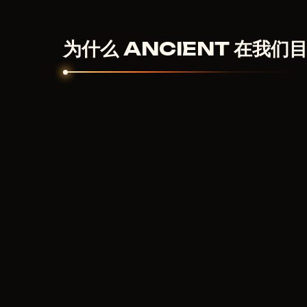
数字产品不予退款。但如果作弊器无法启动且客服
为什么 ANCIENT 在我们