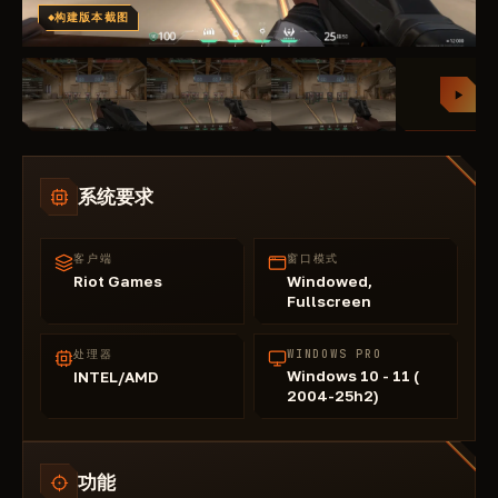
构建版本截图
系统要求
客户端
窗口模式
Riot Games
Windowed,
Fullscreen
处理器
WINDOWS PRO
Windows 10 - 11 (
INTEL/AMD
2004-25h2)
功能