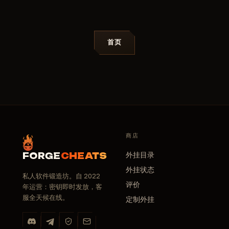
首页
商店
外挂目录
FORGE
CHEATS
外挂状态
私人软件锻造坊。自 2022
评价
年运营：密钥即时发放，客
服全天候在线。
定制外挂