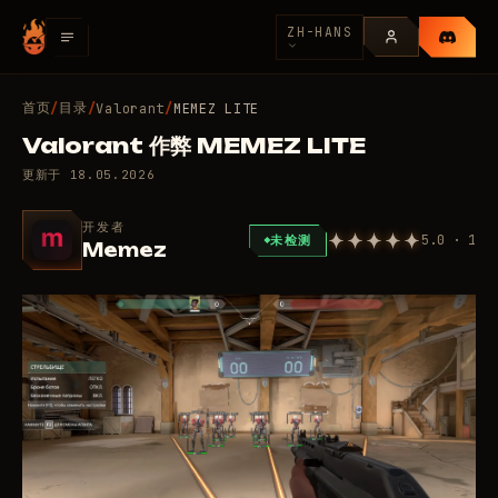
ZH-HANS
首页
目录
/
/
Valorant
/
MEMEZ LITE
Valorant 作弊 MEMEZ LITE
更新于
18.05.2026
开发者
5.0 · 1
未检测
Memez