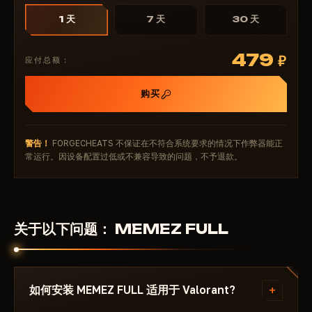
1 天
7 天
30 天
479
₽
应付总额：
购买
警告！
FORGECHEATS 不保证在不符合系统要求的情况下作弊器能正
常运行。因设备配置过低或不兼容导致的问题，不予退款。
关于以下问题： MEMEZ FULL
+
如何安装 MEMEZ FULL 适用于 Valorant?