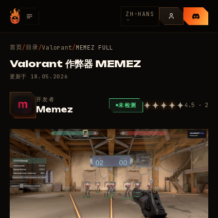
ZH-HANS
首页
目录
/
/
Valorant
/
MEMEZ FULL
Valorant 作弊器 MEMEZ
更新于
18.05.2026
开发者
4.5 · 2
未检测
Memez