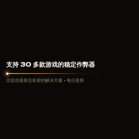
149
RUB
从
支持 30 多款游戏的稳定作弊器
仅提供最新且私密的解决方案 • 每日更新