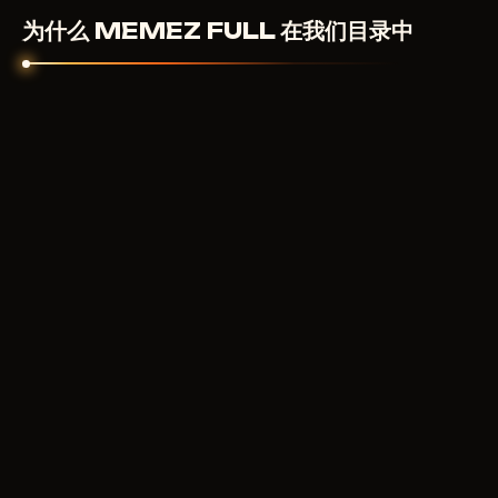
为什么 MEMEZ FULL 在我们目录中