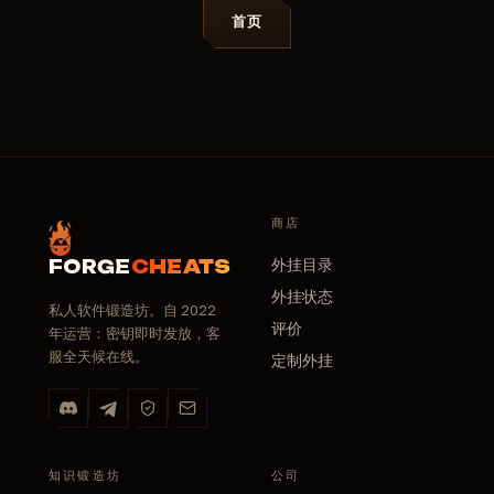
首页
商店
外挂目录
FORGE
CHEATS
外挂状态
私人软件锻造坊。自 2022
评价
年运营：密钥即时发放，客
服全天候在线。
定制外挂
知识锻造坊
公司