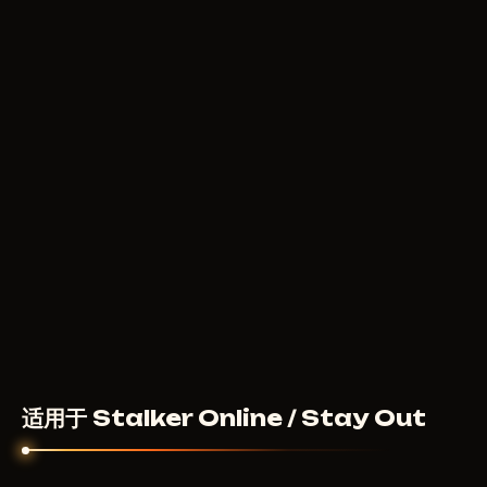
适用于 Stalker Online / Stay Out