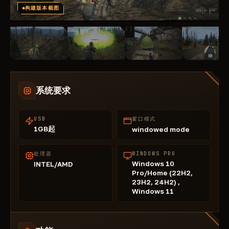
构建版本截图
系统要求
USB
窗口模式
1GB起
windowed mode
处理器
WINDOWS PRO
Windows 10
INTEL/AMD
Pro/Home (22H2,
23H2, 24H2) ,
Windows 11