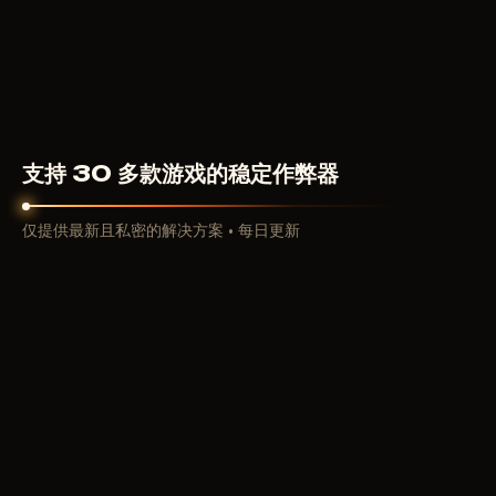
4
USD
从
支持 30 多款游戏的稳定作弊器
仅提供最新且私密的解决方案 • 每日更新