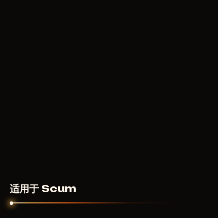
适用于 Scum