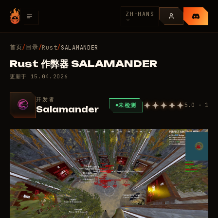
ZH-HANS
首页
目录
/
/
Rust
/
SALAMANDER
Rust 作弊器 SALAMANDER
更新于
15.04.2026
开发者
5.0 · 1
未检测
Salamander