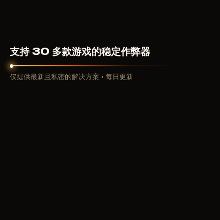
100
RUB
从
支持 30 多款游戏的稳定作弊器
仅提供最新且私密的解决方案 • 每日更新