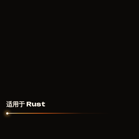
适用于 Rust