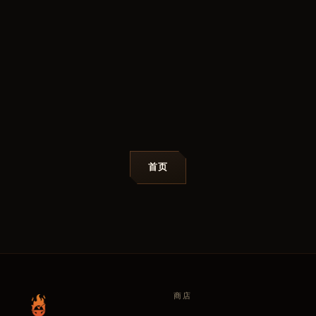
首页
商店