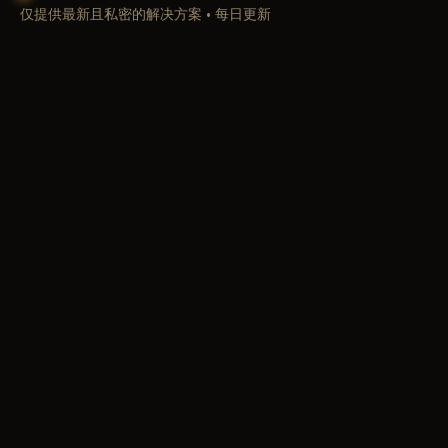
仅提供最新且私密的解决方案 • 每日更新