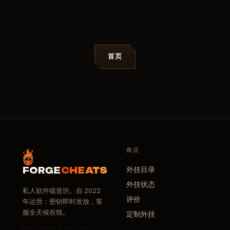
首页
商店
外挂目录
FORGE
CHEATS
外挂状态
私人软件锻造坊。自 2022
评价
年运营：密钥即时发放，客
服全天候在线。
定制外挂