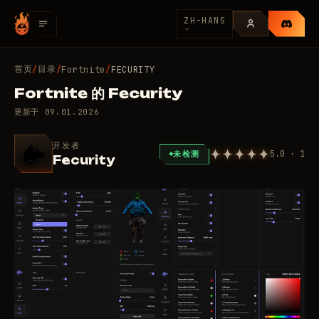
ZH-HANS
首页
目录
/
/
Fortnite
/
FECURITY
Fortnite 的 Fecurity
更新于
09.01.2026
开发者
5.0 · 1
未检测
Fecurity