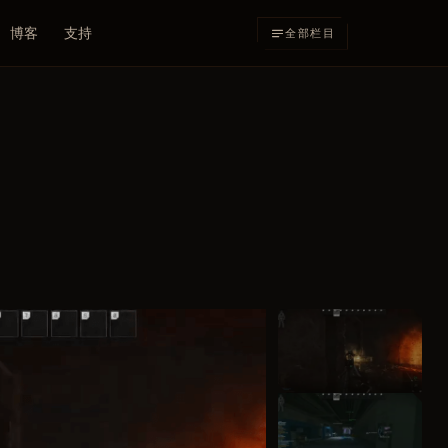
博客
支持
全部栏目