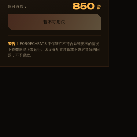
850
₽
应付总额：
暂不可用
警告！
FORGECHEATS 不保证在不符合系统要求的情况
下作弊器能正常运行。因设备配置过低或不兼容导致的问
题，不予退款。