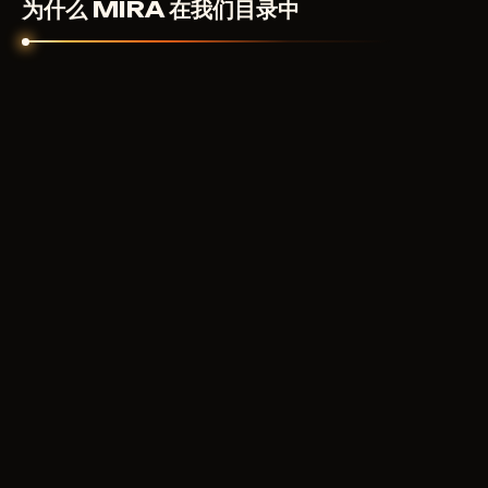
为什么 MIRA 在我们目录中