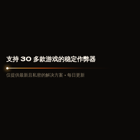
300
RUB
从
支持 30 多款游戏的稳定作弊器
仅提供最新且私密的解决方案 • 每日更新