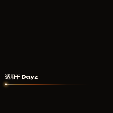
适用于 Dayz
MASON