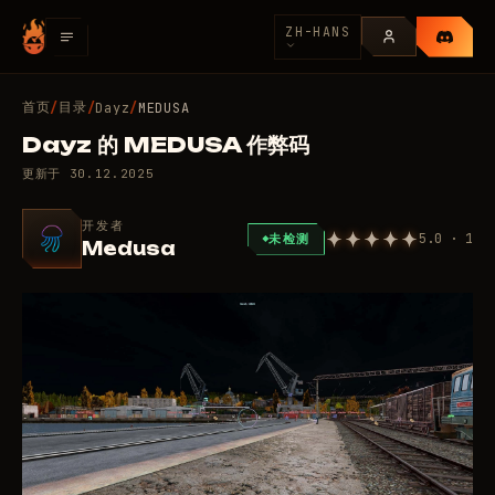
ZH-HANS
首页
目录
/
/
Dayz
/
MEDUSA
Dayz 的 MEDUSA 作弊码
更新于
30.12.2025
开发者
5.0 · 1
未检测
Medusa