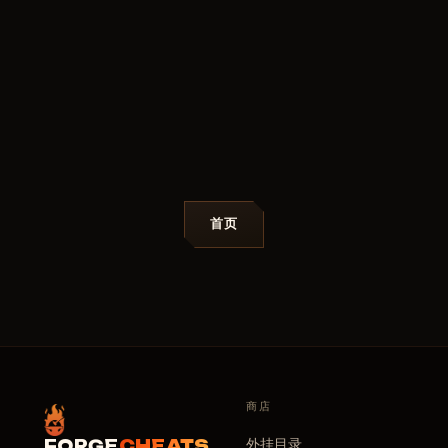
首页
商店
外挂目录
FORGE
CHEATS