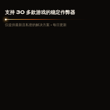
支持 30 多款游戏的稳定作弊器
仅提供最新且私密的解决方案 • 每日更新