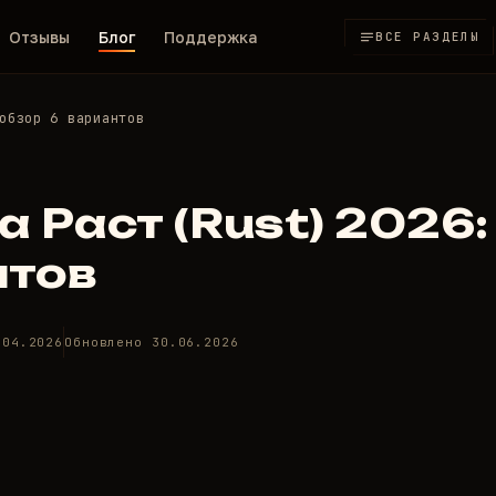
Отзывы
Блог
Поддержка
ВСЕ РАЗДЕЛЫ
обзор 6 вариантов
 Раст (Rust) 2026:
нтов
.04.2026
Обновлено 30.06.2026