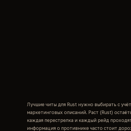
Лучшие читы для Rust нужно выбирать с учё
маркетинговых описаний. Раст (Rust) остаёт
каждая перестрелка и каждый рейд проходят
информация о противнике часто стоит доро